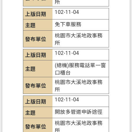
所
102-11-04
免下車服務
桃園市大溪地政事務
所
102-11-04
(總機)服務電話單一窗
口櫃台
桃園市大溪地政事務
所
102-11-04
開放多管道申訴途徑
桃園市大溪地政事務
所