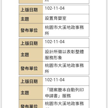
訊
102-11-04
安
全
設置育嬰室
政
桃園市大溪地政事務
策
所
102-11-04
設計所徽以表彰整體
服務形象
桃園市大溪地政事務
所
102-11-04
「隨案謄本自動列印
申請書」服務
桃園市大溪地政事務