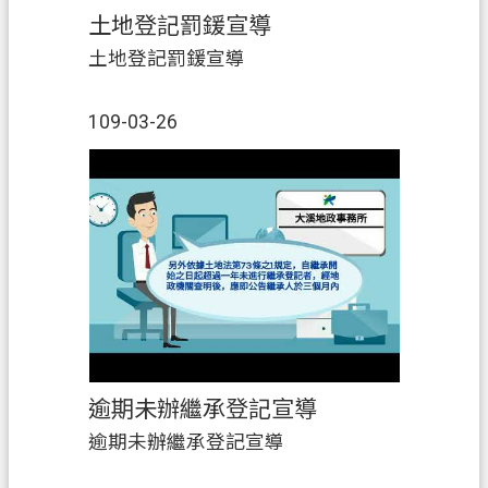
土地登記罰鍰宣導
土地登記罰鍰宣導
109-03-26
逾期未辦繼承登記宣導
逾期未辦繼承登記宣導