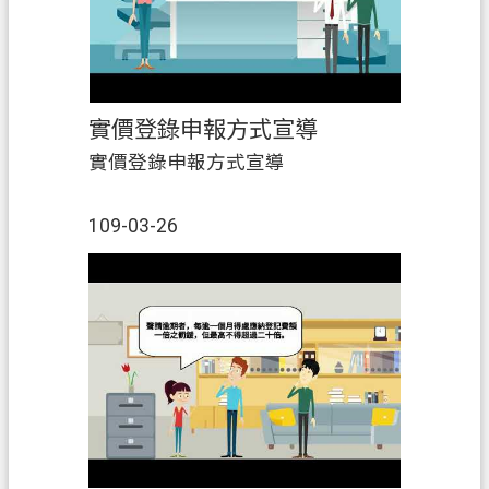
實價登錄申報方式宣導
實價登錄申報方式宣導
109-03-26