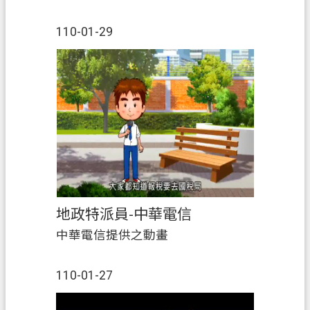
110-01-29
地政特派員-中華電信
中華電信提供之動畫
110-01-27