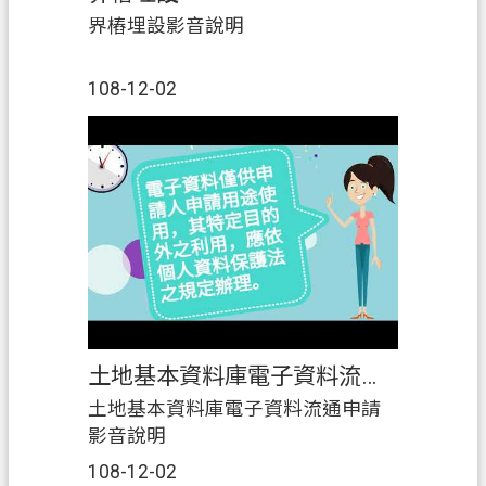
界樁埋設影音說明
108-12-02
土地基本資料庫電子資料流通申請
土地基本資料庫電子資料流通申請
影音說明
108-12-02