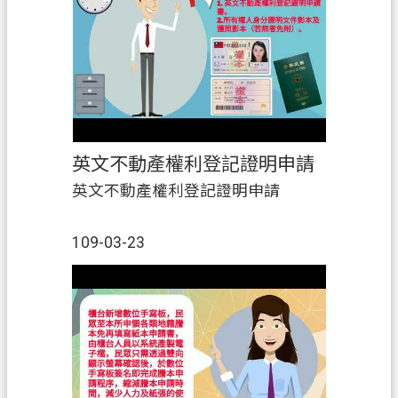
英文不動產權利登記證明申請
英文不動產權利登記證明申請
109-03-23