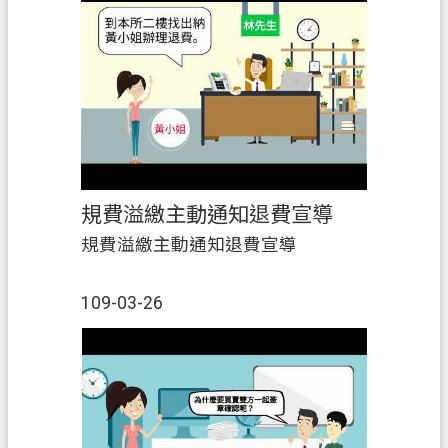
規費溢繳主動通知退費宣導
規費溢繳主動通知退費宣導
109-03-26