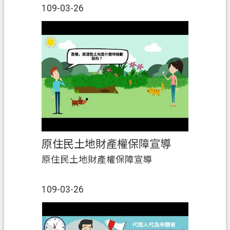
109-03-26
原住民土地財產權保障宣導
原住民土地財產權保障宣導
109-03-26