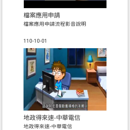
檔案應用申請
檔案應用申請流程影音說明
110-10-01
地政得來速-中華電信
地政得來速-中華電信