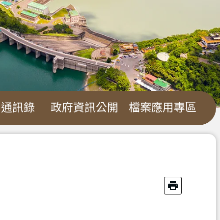
關通訊錄
政府資訊公開
檔案應用專區