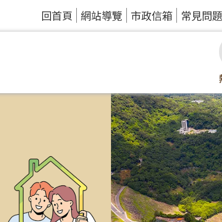
回首頁
網站導覽
市政信箱
常見問