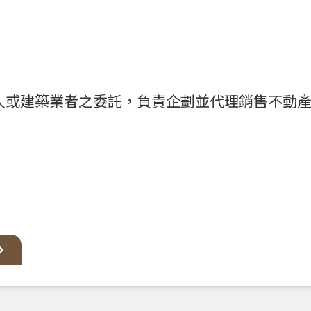
人或建築業者之委託，負責企劃並代理銷售不動