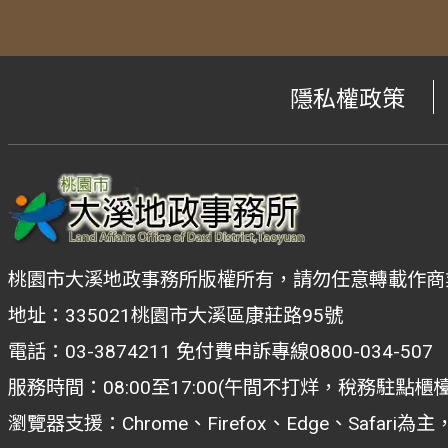
隱私權政策
桃園市大溪地政事務所版權所有，請勿任意轉載作商
地址：335021桃園市大溪區康莊路95號
電話：03-3874211 免付費申訴專線0800-034-507
服務時間：08:00至17:00(午間不打烊，稅務駐點櫃
瀏覽器支援：Chrome、Firefox、Edge、Safar