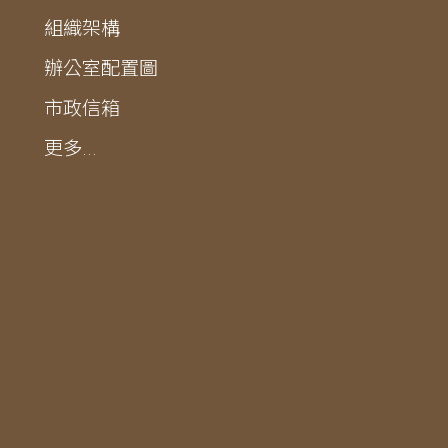
組織架構
辦公室配置圖
市政信箱
更多...