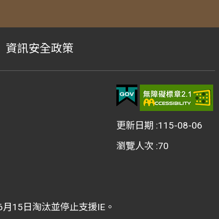
資訊安全政策
更新日期
115-08-06
瀏覽人次
70
2年6月15日淘汰並停止支援IE。