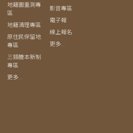
地籍圖重測專
影音專區
區
電子報
地籍清理專區
線上報名
原住民保留地
更多...
專區
三類謄本新制
專區
更多...