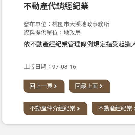
不動產代銷經紀業
發布單位：桃園市大溪地政事務所
資料提供單位：地政局
依不動產經紀業管理條例規定指受起造
上版日期：97-08-16
回上一頁
回最上面
不動產仲介經紀業
不動產經紀業