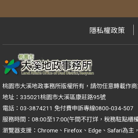
隱私權政策
桃園市大溪地政事務所版權所有，請勿任意轉載作商
地址：335021桃園市大溪區康莊路95號
電話：03-3874211 免付費申訴專線0800-034-507
服務時間：08:00至17:00(午間不打烊，稅務駐點櫃
瀏覽器支援：Chrome、Firefox、Edge、Safar