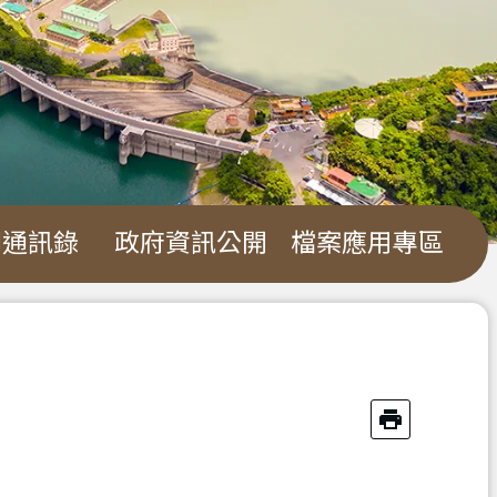
關通訊錄
政府資訊公開
檔案應用專區