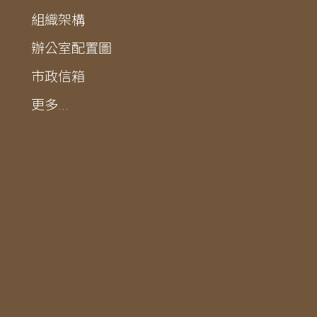
組織架構
辦公室配置圖
市政信箱
更多...