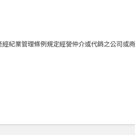
產經紀業管理條例規定經營仲介或代銷之公司或