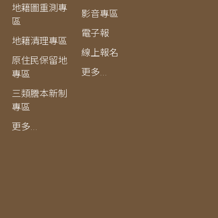
地籍圖重測專
影音專區
區
電子報
地籍清理專區
線上報名
原住民保留地
更多...
專區
三類謄本新制
專區
更多...