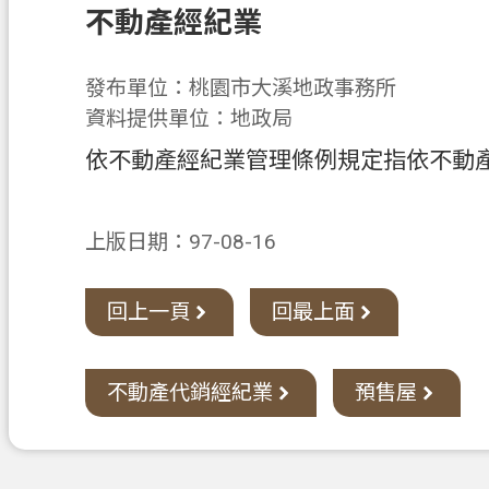
不動產經紀業
發布單位：桃園市大溪地政事務所
資料提供單位：地政局
依不動產經紀業管理條例規定指依不動
上版日期：97-08-16
回上一頁
回最上面
不動產代銷經紀業
預售屋