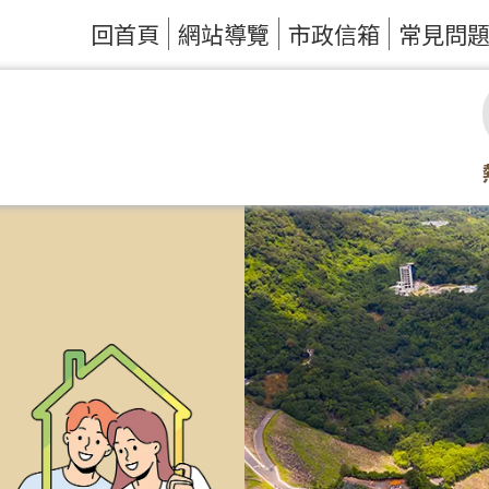
回首頁
網站導覽
市政信箱
常見問