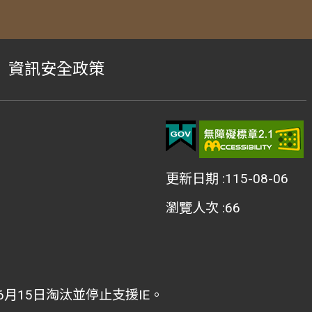
資訊安全政策
更新日期
115-08-06
瀏覽人次
66
2年6月15日淘汰並停止支援IE。