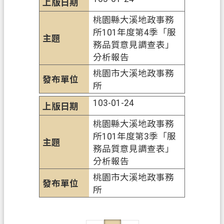
桃園縣大溪地政事務
所101年度第4季「服
務品質意見調查表」
分析報告
桃園市大溪地政事務
所
103-01-24
桃園縣大溪地政事務
所101年度第3季「服
務品質意見調查表」
分析報告
桃園市大溪地政事務
所