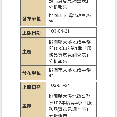
務品質意見調查表」
訊
分析報告
安
桃園市大溪地政事務
全
所
政
103-04-21
策
桃園縣大溪地政事務
所103年度第1季「服
務品質意見調查表」
分析報告
桃園市大溪地政事務
所
103-01-24
桃園縣大溪地政事務
所102年度第4季「服
務品質意見調查表」
分析報告