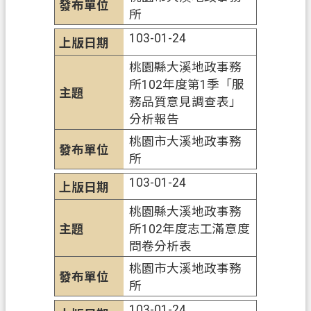
所
103-01-24
桃園縣大溪地政事務
所102年度第1季「服
務品質意見調查表」
分析報告
桃園市大溪地政事務
所
103-01-24
桃園縣大溪地政事務
所102年度志工滿意度
問卷分析表
桃園市大溪地政事務
所
103-01-24