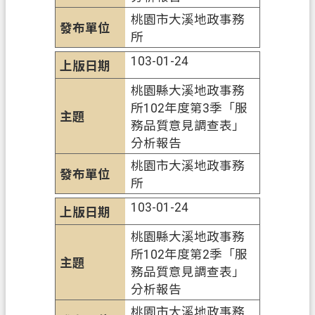
桃園市大溪地政事務
所
103-01-24
桃園縣大溪地政事務
所102年度第3季「服
務品質意見調查表」
分析報告
桃園市大溪地政事務
所
103-01-24
桃園縣大溪地政事務
所102年度第2季「服
務品質意見調查表」
分析報告
桃園市大溪地政事務