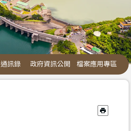
關通訊錄
政府資訊公開
檔案應用專區