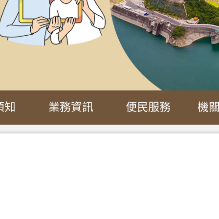
須知
業務資訊
便民服務
機