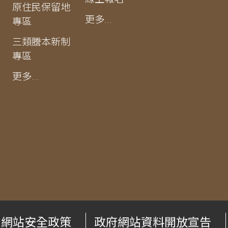
原住民保留地
更多...
專區
三類謄本新制
專區
更多...
網站安全政策
政府網站資料開放宣告