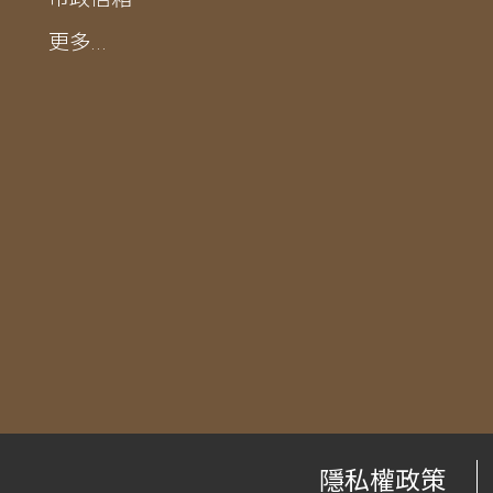
更多...
隱私權政策