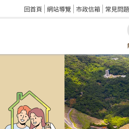
回首頁
網站導覽
市政信箱
常見問