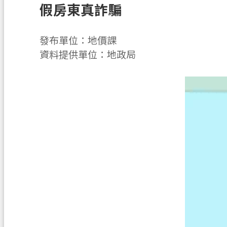
假房東真詐騙
發布單位：地價課
資料提供單位：地政局